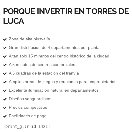
PORQUE INVERTIR EN TORRES DE
LUCA
Zona de alta plusvalía
Gran distribución de 4 departamentos por planta.
A tan solo 15 minutos del centro histórico de la ciudad
A 5 minutos de centros comerciales
A 5 cuadras de la estación del tranvía
Amplias áreas de juegos y reuniones para copropietarios.
Excelente iluminación natural en departamentos
Diseños vanguardistas
Precios competitivos
Facilidades de pago
[print_gllr id=1421]