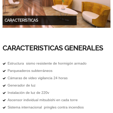
CARACTERÍSTICAS
CARACTERISTICAS GENERALES
Estructura sismo resistente de hormigón armado
Parqueaderos subterráneos
Cámaras de video vigilancia 24 horas
Generador de luz
Instalación de luz de 220v
Ascensor individual mitsubishi en cada torre
Sistema internacional pringles contra incendios